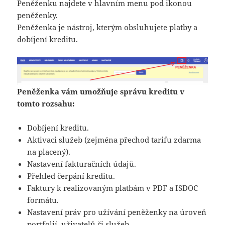
Peněženku najdete v hlavním menu pod ikonou
peněženky.
Peněženka je nástroj, kterým obsluhujete platby a
dobíjení kreditu.
Peněženka vám umožňuje správu kreditu v
tomto rozsahu:
Dobíjení kreditu.
Aktivaci služeb (zejména přechod tarifu zdarma
na placený).
Nastavení fakturačních údajů.
Přehled čerpání kreditu.
Faktury k realizovaným platbám v PDF a ISDOC
formátu.
Nastavení práv pro užívání peněženky na úroveň
portfolií, uživatelů či služeb.