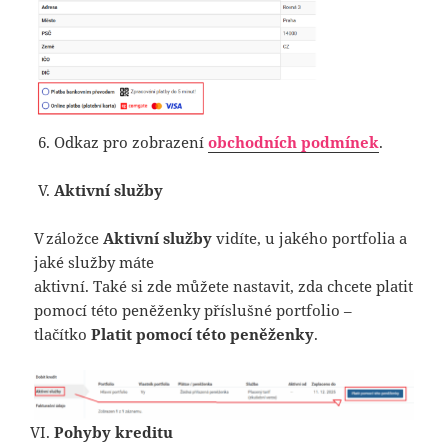
Odkaz pro zobrazení
obchodních podmínek
.
Aktivní služby
V záložce
Aktivní služby
vidíte, u jakého portfolia a
jaké služby máte
aktivní. Také si zde můžete nastavit, zda chcete platit
pomocí této peněženky příslušné portfolio –
tlačítko
Platit pomocí této peněženky
.
Pohyby kreditu