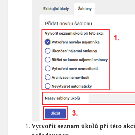
Vytvořit seznam úkolů při této akc