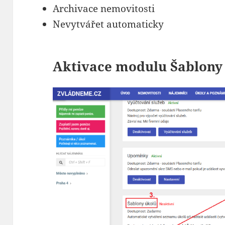
Archivace nemovitosti
Nevytvářet automaticky
Aktivace modulu Šablony