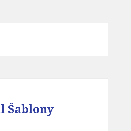
l Šablony