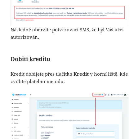
Následně obdržíte potvrzovací SMS, že byl Váš účet
autorizován.
Dobití kreditu
Kredit dobijete přes tlačítko
Kredit
v horní liště, kde
zvolíte platební metodu: