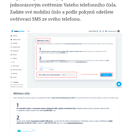
jednorázovým ověřením Vašeho telefonního čísla.
Zadáte své mobilní číslo a podle pokynů odešlete
ověřovací SMS ze svého telefonu.