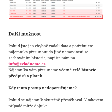
Další možnost
Pokud jste jen chybně zadali data a potřebujete
nájemníka přesunout do jiné nemovitosti se
zachováním historie, napište nám na
info@zvladneme.cz
.
Nájemníka vám přesuneme
včetně celé historie
předpisů a plateb
.
Kdy tento postup nedoporučujeme?
Pokud se nájemník skutečně přestěhoval. V takovém
případě může dojít k: