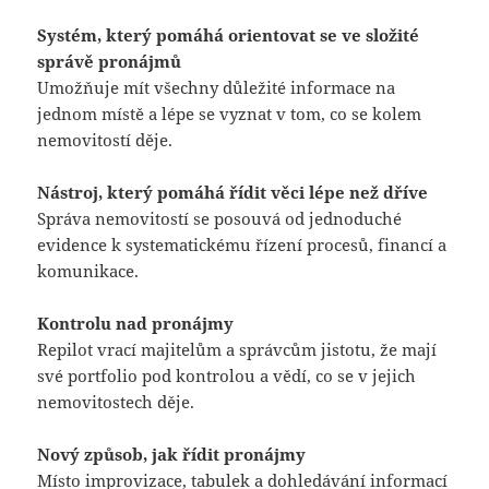
Systém, který pomáhá orientovat se ve složité
správě pronájmů
Umožňuje mít všechny důležité informace na
jednom místě a lépe se vyznat v tom, co se kolem
nemovitostí děje.
Nástroj, který pomáhá řídit věci lépe než dříve
Správa nemovitostí se posouvá od jednoduché
evidence k systematickému řízení procesů, financí a
komunikace.
Kontrolu nad pronájmy
Repilot vrací majitelům a správcům jistotu, že mají
své portfolio pod kontrolou a vědí, co se v jejich
nemovitostech děje.
Nový způsob, jak řídit pronájmy
Místo improvizace, tabulek a dohledávání informací