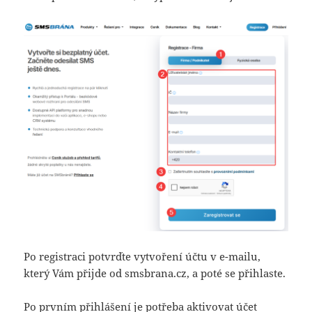
Po registraci potvrďte vytvoření účtu v e-mailu,
který Vám přijde od smsbrana.cz, a poté se přihlaste.
Po prvním přihlášení je potřeba aktivovat účet