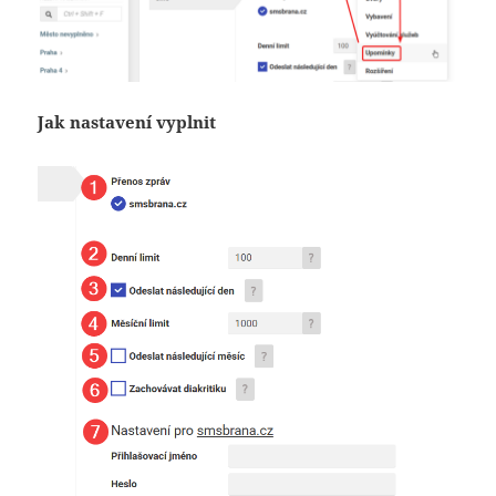
Jak nastavení vyplnit