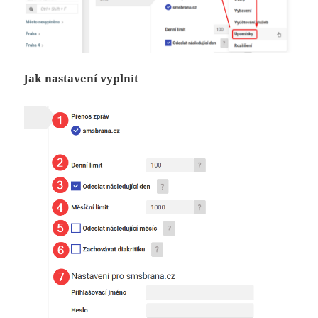
Jak nastavení vyplnit