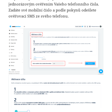
jednorázovým ověřením Vašeho telefonního čísla.
Zadáte své mobilní číslo a podle pokynů odešlete
ověřovací SMS ze svého telefonu.