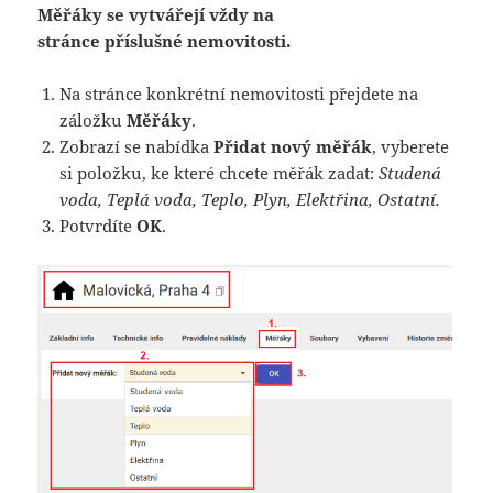
Měřáky se vytvářejí vždy na
stránce příslušné nemovitosti.
Na stránce konkrétní nemovitosti přejdete na
záložku
Měřáky
.
Zobrazí se nabídka
Přidat nový měřák
, vyberete
si položku, ke které chcete měřák zadat:
Studená
voda, Teplá voda, Teplo, Plyn, Elektřina, Ostatní.
Potvrdíte
OK
.