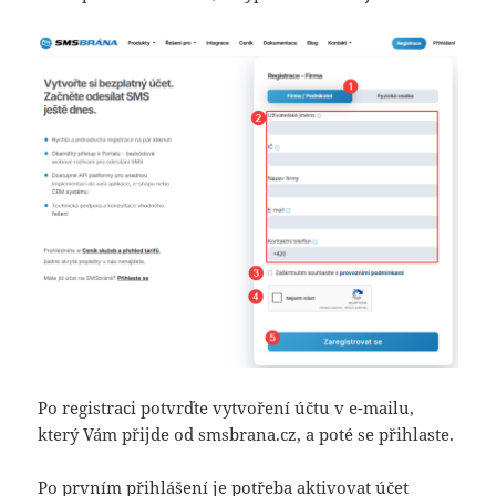
Po registraci potvrďte vytvoření účtu v e-mailu,
který Vám přijde od smsbrana.cz, a poté se přihlaste.
Po prvním přihlášení je potřeba aktivovat účet