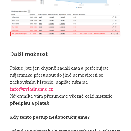
Další možnost
Pokud jste jen chybně zadali data a potřebujete
nájemníka přesunout do jiné nemovitosti se
zachováním historie, napište nám na
info@zvladneme.cz
.
Nájemníka vám přesuneme
včetně celé historie
předpisů a plateb
.
Kdy tento postup nedoporučujeme?