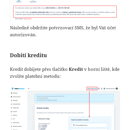
Následně obdržíte potvrzovací SMS, že byl Váš účet
autorizován.
Dobití kreditu
Kredit dobijete přes tlačítko
Kredit
v horní liště, kde
zvolíte platební metodu: